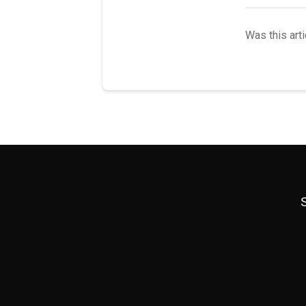
Was this arti